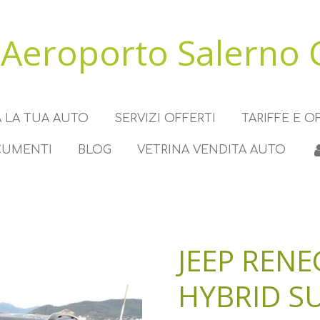
Aeroporto Salerno 
 LA TUA AUTO
SERVIZI OFFERTI
TARIFFE E O
CUMENTI
BLOG
VETRINA VENDITA AUTO
JEEP RENE
HYBRID S