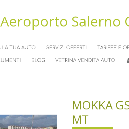
Aeroporto Salerno 
 LA TUA AUTO
SERVIZI OFFERTI
TARIFFE E O
CUMENTI
BLOG
VETRINA VENDITA AUTO
MOKKA GS
MT